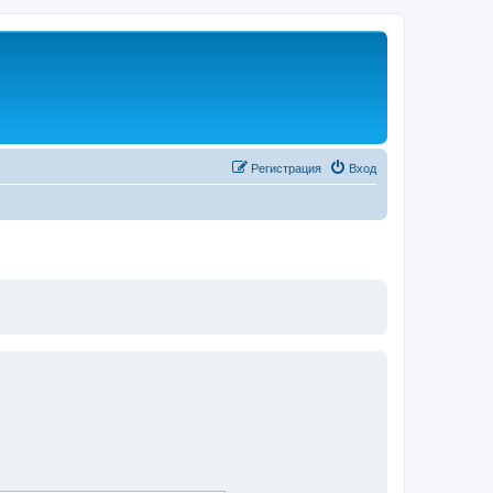
Регистрация
Вход