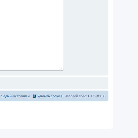
 с администрацией
Удалить cookies
Часовой пояс:
UTC+03:00