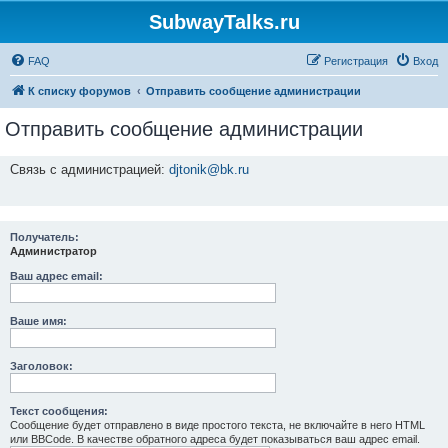
SubwayTalks.ru
FAQ
Регистрация
Вход
К списку форумов
Отправить сообщение администрации
Отправить сообщение администрации
Связь с администрацией:
djtonik@bk.ru
Получатель:
Администратор
Ваш адрес email:
Ваше имя:
Заголовок:
Текст сообщения:
Сообщение будет отправлено в виде простого текста, не включайте в него HTML
или BBCode. В качестве обратного адреса будет показываться ваш адрес email.