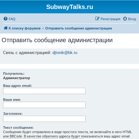
SubwayTalks.ru
FAQ
Регистрация
Вход
К списку форумов
Отправить сообщение администрации
Отправить сообщение администрации
Связь с администрацией:
djtonik@bk.ru
Получатель:
Администратор
Ваш адрес email:
Ваше имя:
Заголовок:
Текст сообщения:
Сообщение будет отправлено в виде простого текста, не включайте в него HTML
или BBCode. В качестве обратного адреса будет показываться ваш адрес email.