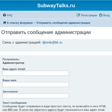
SubwayTalks.ru
FAQ
Регистрация
Вход
К списку форумов
Отправить сообщение администрации
Отправить сообщение администрации
Связь с администрацией:
djtonik@bk.ru
Получатель:
Администратор
Ваш адрес email:
Ваше имя:
Заголовок:
Текст сообщения:
Сообщение будет отправлено в виде простого текста, не включайте в него HTML
или BBCode. В качестве обратного адреса будет показываться ваш адрес email.