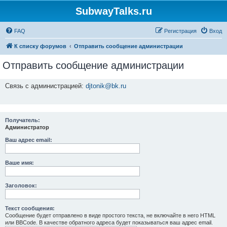
SubwayTalks.ru
FAQ
Регистрация
Вход
К списку форумов
Отправить сообщение администрации
Отправить сообщение администрации
Связь с администрацией:
djtonik@bk.ru
Получатель:
Администратор
Ваш адрес email:
Ваше имя:
Заголовок:
Текст сообщения:
Сообщение будет отправлено в виде простого текста, не включайте в него HTML
или BBCode. В качестве обратного адреса будет показываться ваш адрес email.