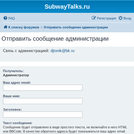
SubwayTalks.ru
FAQ
Регистрация
Вход
К списку форумов
Отправить сообщение администрации
Отправить сообщение администрации
Связь с администрацией:
djtonik@bk.ru
Получатель:
Администратор
Ваш адрес email:
Ваше имя:
Заголовок:
Текст сообщения:
Сообщение будет отправлено в виде простого текста, не включайте в него HTML
или BBCode. В качестве обратного адреса будет показываться ваш адрес email.