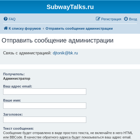
SubwayTalks.ru
FAQ
Регистрация
Вход
К списку форумов
Отправить сообщение администрации
Отправить сообщение администрации
Связь с администрацией:
djtonik@bk.ru
Получатель:
Администратор
Ваш адрес email:
Ваше имя:
Заголовок:
Текст сообщения:
Сообщение будет отправлено в виде простого текста, не включайте в него HTML
или BBCode. В качестве обратного адреса будет показываться ваш адрес email.