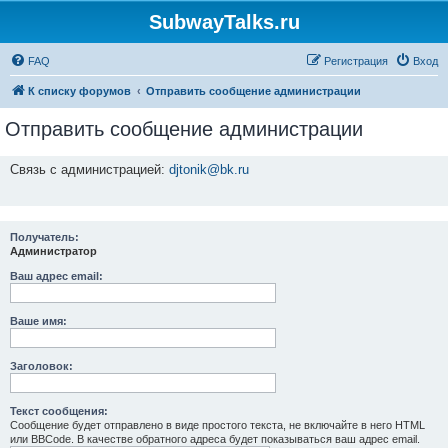
SubwayTalks.ru
FAQ
Регистрация
Вход
К списку форумов
Отправить сообщение администрации
Отправить сообщение администрации
Связь с администрацией:
djtonik@bk.ru
Получатель:
Администратор
Ваш адрес email:
Ваше имя:
Заголовок:
Текст сообщения:
Сообщение будет отправлено в виде простого текста, не включайте в него HTML
или BBCode. В качестве обратного адреса будет показываться ваш адрес email.