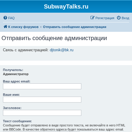
SubwayTalks.ru
FAQ
Регистрация
Вход
К списку форумов
Отправить сообщение администрации
Отправить сообщение администрации
Связь с администрацией:
djtonik@bk.ru
Получатель:
Администратор
Ваш адрес email:
Ваше имя:
Заголовок:
Текст сообщения:
Сообщение будет отправлено в виде простого текста, не включайте в него HTML
или BBCode. В качестве обратного адреса будет показываться ваш адрес email.