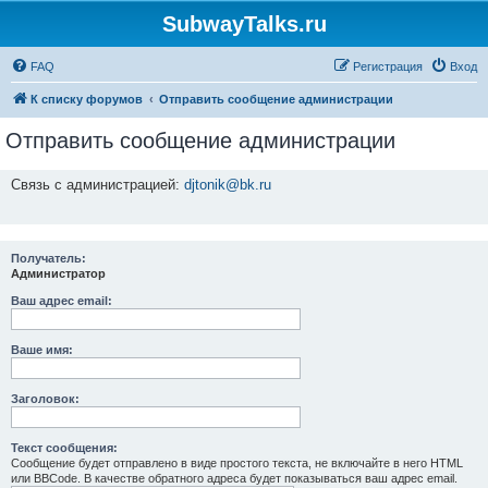
SubwayTalks.ru
FAQ
Регистрация
Вход
К списку форумов
Отправить сообщение администрации
Отправить сообщение администрации
Связь с администрацией:
djtonik@bk.ru
Получатель:
Администратор
Ваш адрес email:
Ваше имя:
Заголовок:
Текст сообщения:
Сообщение будет отправлено в виде простого текста, не включайте в него HTML
или BBCode. В качестве обратного адреса будет показываться ваш адрес email.