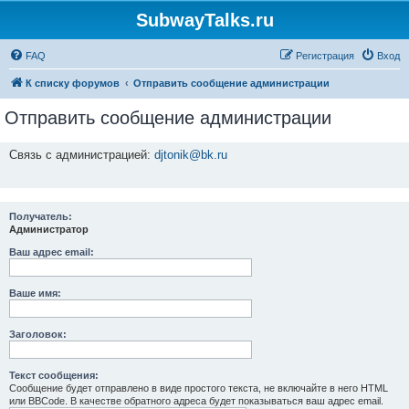
SubwayTalks.ru
FAQ
Регистрация
Вход
К списку форумов
Отправить сообщение администрации
Отправить сообщение администрации
Связь с администрацией:
djtonik@bk.ru
Получатель:
Администратор
Ваш адрес email:
Ваше имя:
Заголовок:
Текст сообщения:
Сообщение будет отправлено в виде простого текста, не включайте в него HTML
или BBCode. В качестве обратного адреса будет показываться ваш адрес email.