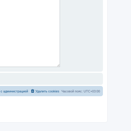
 с администрацией
Удалить cookies
Часовой пояс:
UTC+03:00