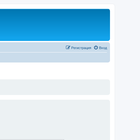
Регистрация
Вход