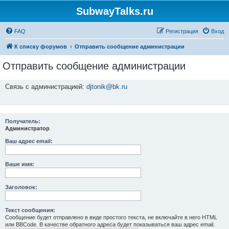
SubwayTalks.ru
FAQ
Регистрация
Вход
К списку форумов
Отправить сообщение администрации
Отправить сообщение администрации
Связь с администрацией:
djtonik@bk.ru
Получатель:
Администратор
Ваш адрес email:
Ваше имя:
Заголовок:
Текст сообщения:
Сообщение будет отправлено в виде простого текста, не включайте в него HTML
или BBCode. В качестве обратного адреса будет показываться ваш адрес email.