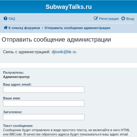
SubwayTalks.ru
FAQ
Регистрация
Вход
К списку форумов
Отправить сообщение администрации
Отправить сообщение администрации
Связь с администрацией:
djtonik@bk.ru
Получатель:
Администратор
Ваш адрес email:
Ваше имя:
Заголовок:
Текст сообщения:
Сообщение будет отправлено в виде простого текста, не включайте в него HTML
или BBCode. В качестве обратного адреса будет показываться ваш адрес email.