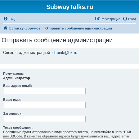
SubwayTalks.ru
FAQ
Регистрация
Вход
К списку форумов
Отправить сообщение администрации
Отправить сообщение администрации
Связь с администрацией:
djtonik@bk.ru
Получатель:
Администратор
Ваш адрес email:
Ваше имя:
Заголовок:
Текст сообщения:
Сообщение будет отправлено в виде простого текста, не включайте в него HTML
или BBCode. В качестве обратного адреса будет показываться ваш адрес email.