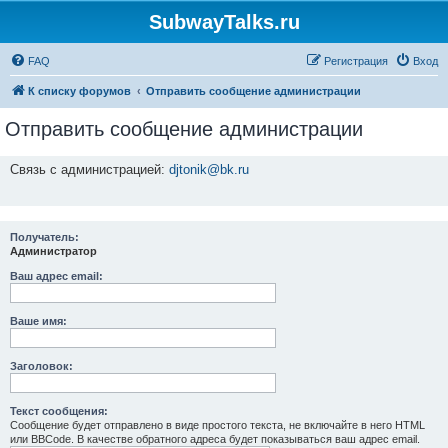
SubwayTalks.ru
FAQ
Регистрация
Вход
К списку форумов
Отправить сообщение администрации
Отправить сообщение администрации
Связь с администрацией:
djtonik@bk.ru
Получатель:
Администратор
Ваш адрес email:
Ваше имя:
Заголовок:
Текст сообщения:
Сообщение будет отправлено в виде простого текста, не включайте в него HTML
или BBCode. В качестве обратного адреса будет показываться ваш адрес email.