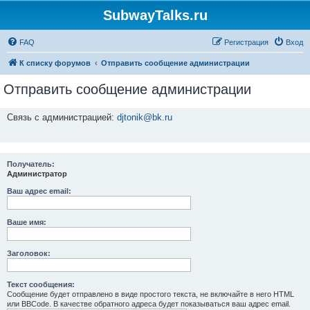
SubwayTalks.ru
FAQ
Регистрация
Вход
К списку форумов
Отправить сообщение администрации
Отправить сообщение администрации
Связь с администрацией:
djtonik@bk.ru
Получатель:
Администратор
Ваш адрес email:
Ваше имя:
Заголовок:
Текст сообщения:
Сообщение будет отправлено в виде простого текста, не включайте в него HTML
или BBCode. В качестве обратного адреса будет показываться ваш адрес email.