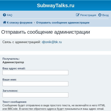
SubwayTalks.ru
FAQ
Регистрация
Вход
К списку форумов
Отправить сообщение администрации
Отправить сообщение администрации
Связь с администрацией:
djtonik@bk.ru
Получатель:
Администратор
Ваш адрес email:
Ваше имя:
Заголовок:
Текст сообщения:
Сообщение будет отправлено в виде простого текста, не включайте в него HTML
или BBCode. В качестве обратного адреса будет показываться ваш адрес email.