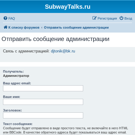
SubwayTalks.ru
FAQ
Регистрация
Вход
К списку форумов
Отправить сообщение администрации
Отправить сообщение администрации
Связь с администрацией:
djtonik@bk.ru
Получатель:
Администратор
Ваш адрес email:
Ваше имя:
Заголовок:
Текст сообщения:
Сообщение будет отправлено в виде простого текста, не включайте в него HTML
или BBCode. В качестве обратного адреса будет показываться ваш адрес email.