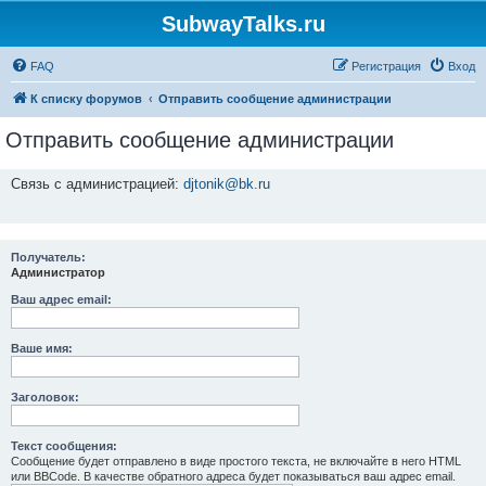
SubwayTalks.ru
FAQ
Регистрация
Вход
К списку форумов
Отправить сообщение администрации
Отправить сообщение администрации
Связь с администрацией:
djtonik@bk.ru
Получатель:
Администратор
Ваш адрес email:
Ваше имя:
Заголовок:
Текст сообщения:
Сообщение будет отправлено в виде простого текста, не включайте в него HTML
или BBCode. В качестве обратного адреса будет показываться ваш адрес email.