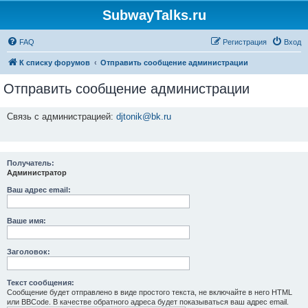
SubwayTalks.ru
FAQ
Регистрация
Вход
К списку форумов
Отправить сообщение администрации
Отправить сообщение администрации
Связь с администрацией:
djtonik@bk.ru
Получатель:
Администратор
Ваш адрес email:
Ваше имя:
Заголовок:
Текст сообщения:
Сообщение будет отправлено в виде простого текста, не включайте в него HTML
или BBCode. В качестве обратного адреса будет показываться ваш адрес email.