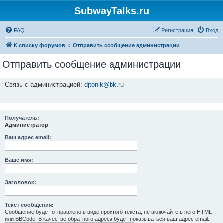
SubwayTalks.ru
FAQ
Регистрация
Вход
К списку форумов
Отправить сообщение администрации
Отправить сообщение администрации
Связь с администрацией:
djtonik@bk.ru
Получатель:
Администратор
Ваш адрес email:
Ваше имя:
Заголовок:
Текст сообщения:
Сообщение будет отправлено в виде простого текста, не включайте в него HTML
или BBCode. В качестве обратного адреса будет показываться ваш адрес email.