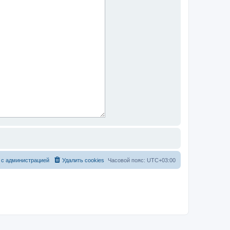
 с администрацией
Удалить cookies
Часовой пояс:
UTC+03:00