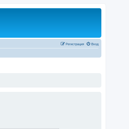
Регистрация
Вход