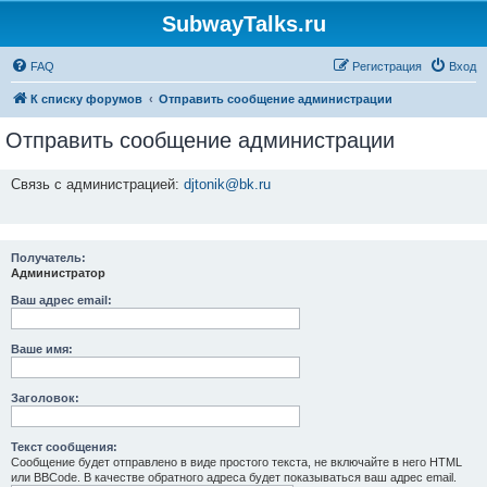
SubwayTalks.ru
FAQ
Регистрация
Вход
К списку форумов
Отправить сообщение администрации
Отправить сообщение администрации
Связь с администрацией:
djtonik@bk.ru
Получатель:
Администратор
Ваш адрес email:
Ваше имя:
Заголовок:
Текст сообщения:
Сообщение будет отправлено в виде простого текста, не включайте в него HTML
или BBCode. В качестве обратного адреса будет показываться ваш адрес email.