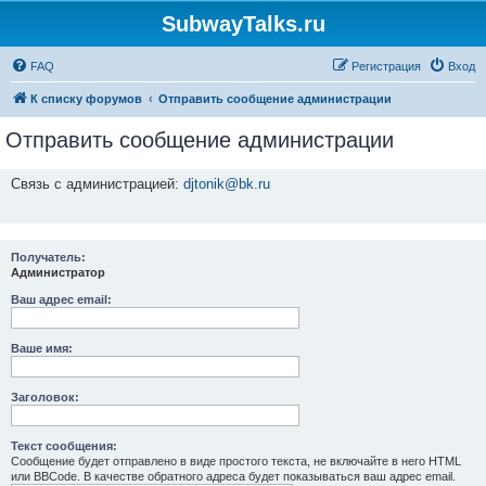
SubwayTalks.ru
FAQ
Регистрация
Вход
К списку форумов
Отправить сообщение администрации
Отправить сообщение администрации
Связь с администрацией:
djtonik@bk.ru
Получатель:
Администратор
Ваш адрес email:
Ваше имя:
Заголовок:
Текст сообщения:
Сообщение будет отправлено в виде простого текста, не включайте в него HTML
или BBCode. В качестве обратного адреса будет показываться ваш адрес email.