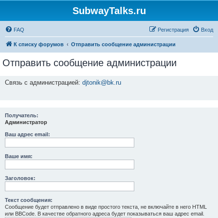
SubwayTalks.ru
FAQ
Регистрация
Вход
К списку форумов
Отправить сообщение администрации
Отправить сообщение администрации
Связь с администрацией:
djtonik@bk.ru
Получатель:
Администратор
Ваш адрес email:
Ваше имя:
Заголовок:
Текст сообщения:
Сообщение будет отправлено в виде простого текста, не включайте в него HTML
или BBCode. В качестве обратного адреса будет показываться ваш адрес email.