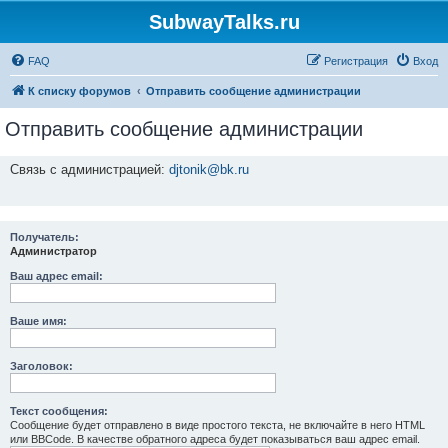
SubwayTalks.ru
FAQ
Регистрация
Вход
К списку форумов
Отправить сообщение администрации
Отправить сообщение администрации
Связь с администрацией:
djtonik@bk.ru
Получатель:
Администратор
Ваш адрес email:
Ваше имя:
Заголовок:
Текст сообщения:
Сообщение будет отправлено в виде простого текста, не включайте в него HTML
или BBCode. В качестве обратного адреса будет показываться ваш адрес email.