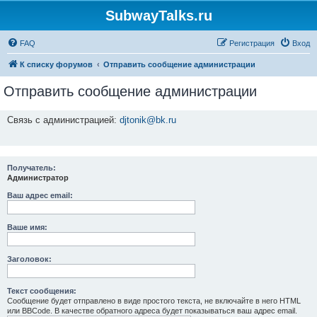
SubwayTalks.ru
FAQ
Регистрация
Вход
К списку форумов
Отправить сообщение администрации
Отправить сообщение администрации
Связь с администрацией:
djtonik@bk.ru
Получатель:
Администратор
Ваш адрес email:
Ваше имя:
Заголовок:
Текст сообщения:
Сообщение будет отправлено в виде простого текста, не включайте в него HTML
или BBCode. В качестве обратного адреса будет показываться ваш адрес email.