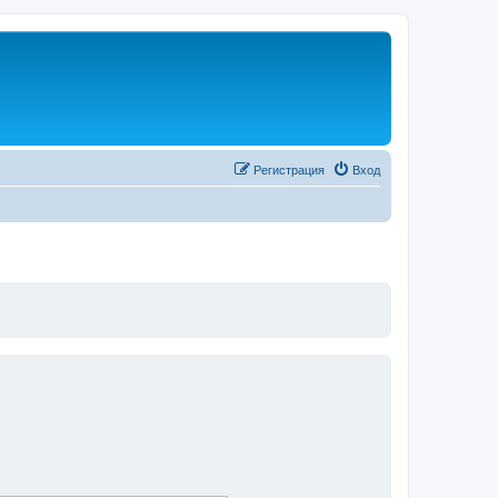
Регистрация
Вход