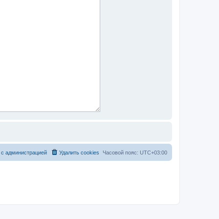
 с администрацией
Удалить cookies
Часовой пояс:
UTC+03:00