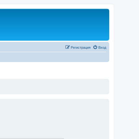
Регистрация
Вход