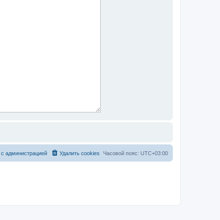
 с администрацией
Удалить cookies
Часовой пояс:
UTC+03:00