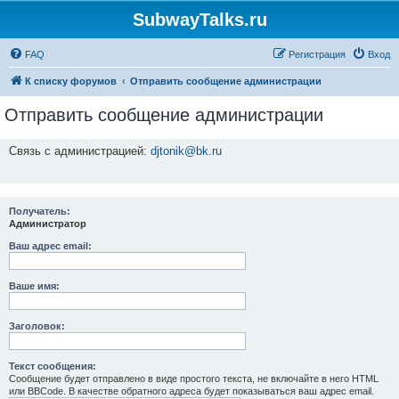
SubwayTalks.ru
FAQ
Регистрация
Вход
К списку форумов
Отправить сообщение администрации
Отправить сообщение администрации
Связь с администрацией:
djtonik@bk.ru
Получатель:
Администратор
Ваш адрес email:
Ваше имя:
Заголовок:
Текст сообщения:
Сообщение будет отправлено в виде простого текста, не включайте в него HTML
или BBCode. В качестве обратного адреса будет показываться ваш адрес email.