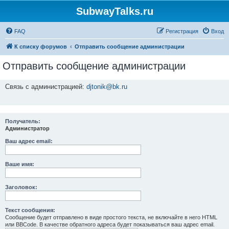
SubwayTalks.ru
FAQ
Регистрация
Вход
К списку форумов
Отправить сообщение администрации
Отправить сообщение администрации
Связь с администрацией:
djtonik@bk.ru
Получатель:
Администратор
Ваш адрес email:
Ваше имя:
Заголовок:
Текст сообщения:
Сообщение будет отправлено в виде простого текста, не включайте в него HTML
или BBCode. В качестве обратного адреса будет показываться ваш адрес email.