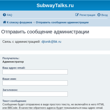
SubwayTalks.ru
FAQ
Регистрация
Вход
К списку форумов
Отправить сообщение администрации
Отправить сообщение администрации
Связь с администрацией:
djtonik@bk.ru
Получатель:
Администратор
Ваш адрес email:
Ваше имя:
Заголовок:
Текст сообщения:
Сообщение будет отправлено в виде простого текста, не включайте в него HTML
или BBCode. В качестве обратного адреса будет показываться ваш адрес email.