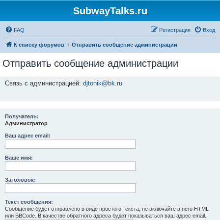
SubwayTalks.ru
FAQ
Регистрация
Вход
К списку форумов
Отправить сообщение администрации
Отправить сообщение администрации
Связь с администрацией:
djtonik@bk.ru
Получатель:
Администратор
Ваш адрес email:
Ваше имя:
Заголовок:
Текст сообщения:
Сообщение будет отправлено в виде простого текста, не включайте в него HTML
или BBCode. В качестве обратного адреса будет показываться ваш адрес email.