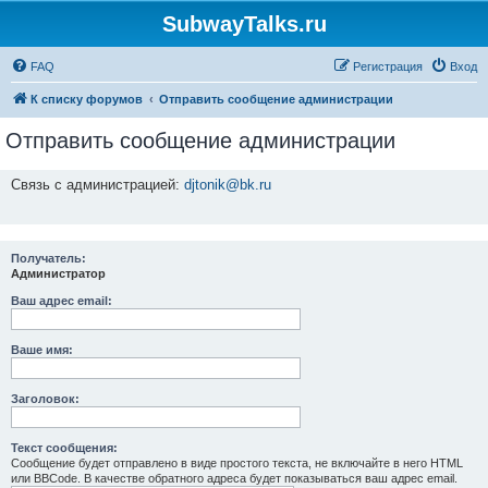
SubwayTalks.ru
FAQ
Регистрация
Вход
К списку форумов
Отправить сообщение администрации
Отправить сообщение администрации
Связь с администрацией:
djtonik@bk.ru
Получатель:
Администратор
Ваш адрес email:
Ваше имя:
Заголовок:
Текст сообщения:
Сообщение будет отправлено в виде простого текста, не включайте в него HTML
или BBCode. В качестве обратного адреса будет показываться ваш адрес email.