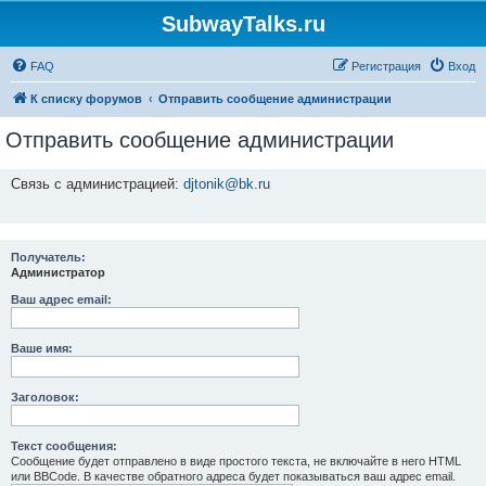
SubwayTalks.ru
FAQ
Регистрация
Вход
К списку форумов
Отправить сообщение администрации
Отправить сообщение администрации
Связь с администрацией:
djtonik@bk.ru
Получатель:
Администратор
Ваш адрес email:
Ваше имя:
Заголовок:
Текст сообщения:
Сообщение будет отправлено в виде простого текста, не включайте в него HTML
или BBCode. В качестве обратного адреса будет показываться ваш адрес email.