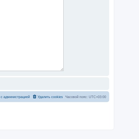
 с администрацией
Удалить cookies
Часовой пояс:
UTC+03:00