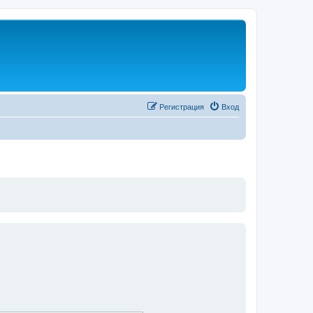
Регистрация
Вход