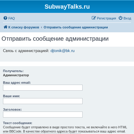
SubwayTalks.ru
FAQ
Регистрация
Вход
К списку форумов
Отправить сообщение администрации
Отправить сообщение администрации
Связь с администрацией:
djtonik@bk.ru
Получатель:
Администратор
Ваш адрес email:
Ваше имя:
Заголовок:
Текст сообщения:
Сообщение будет отправлено в виде простого текста, не включайте в него HTML
или BBCode. В качестве обратного адреса будет показываться ваш адрес email.