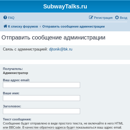
SubwayTalks.ru
FAQ
Регистрация
Вход
К списку форумов
Отправить сообщение администрации
Отправить сообщение администрации
Связь с администрацией:
djtonik@bk.ru
Получатель:
Администратор
Ваш адрес email:
Ваше имя:
Заголовок:
Текст сообщения:
Сообщение будет отправлено в виде простого текста, не включайте в него HTML
или BBCode. В качестве обратного адреса будет показываться ваш адрес email.