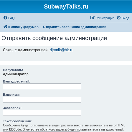
SubwayTalks.ru
FAQ
Регистрация
Вход
К списку форумов
Отправить сообщение администрации
Отправить сообщение администрации
Связь с администрацией:
djtonik@bk.ru
Получатель:
Администратор
Ваш адрес email:
Ваше имя:
Заголовок:
Текст сообщения:
Сообщение будет отправлено в виде простого текста, не включайте в него HTML
или BBCode. В качестве обратного адреса будет показываться ваш адрес email.