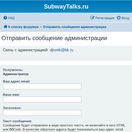
SubwayTalks.ru
FAQ
Регистрация
Вход
К списку форумов
Отправить сообщение администрации
Отправить сообщение администрации
Связь с администрацией:
djtonik@bk.ru
Получатель:
Администратор
Ваш адрес email:
Ваше имя:
Заголовок:
Текст сообщения:
Сообщение будет отправлено в виде простого текста, не включайте в него HTML
или BBCode. В качестве обратного адреса будет показываться ваш адрес email.