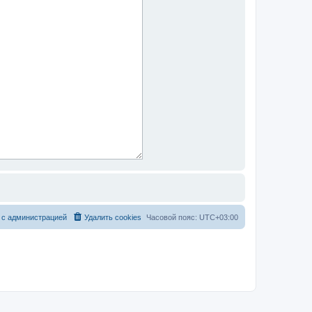
 с администрацией
Удалить cookies
Часовой пояс:
UTC+03:00