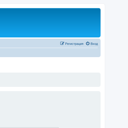
Регистрация
Вход