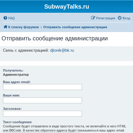
SubwayTalks.ru
FAQ
Регистрация
Вход
К списку форумов
Отправить сообщение администрации
Отправить сообщение администрации
Связь с администрацией:
djtonik@bk.ru
Получатель:
Администратор
Ваш адрес email:
Ваше имя:
Заголовок:
Текст сообщения:
Сообщение будет отправлено в виде простого текста, не включайте в него HTML
или BBCode. В качестве обратного адреса будет показываться ваш адрес email.