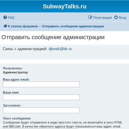
SubwayTalks.ru
FAQ
Регистрация
Вход
К списку форумов
Отправить сообщение администрации
Отправить сообщение администрации
Связь с администрацией:
djtonik@bk.ru
Получатель:
Администратор
Ваш адрес email:
Ваше имя:
Заголовок:
Текст сообщения:
Сообщение будет отправлено в виде простого текста, не включайте в него HTML
или BBCode. В качестве обратного адреса будет показываться ваш адрес email.