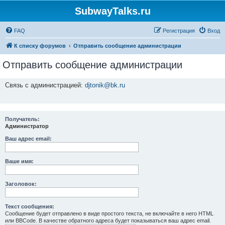
SubwayTalks.ru
FAQ
Регистрация
Вход
К списку форумов
Отправить сообщение администрации
Отправить сообщение администрации
Связь с администрацией:
djtonik@bk.ru
Получатель:
Администратор
Ваш адрес email:
Ваше имя:
Заголовок:
Текст сообщения:
Сообщение будет отправлено в виде простого текста, не включайте в него HTML
или BBCode. В качестве обратного адреса будет показываться ваш адрес email.