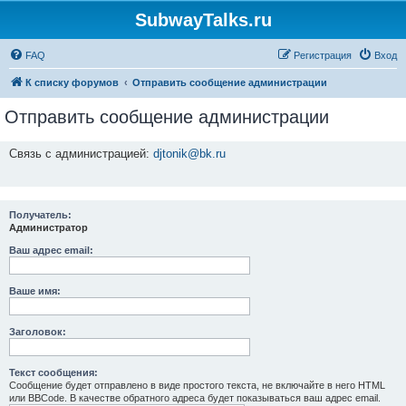
SubwayTalks.ru
FAQ
Регистрация
Вход
К списку форумов
Отправить сообщение администрации
Отправить сообщение администрации
Связь с администрацией:
djtonik@bk.ru
Получатель:
Администратор
Ваш адрес email:
Ваше имя:
Заголовок:
Текст сообщения:
Сообщение будет отправлено в виде простого текста, не включайте в него HTML
или BBCode. В качестве обратного адреса будет показываться ваш адрес email.