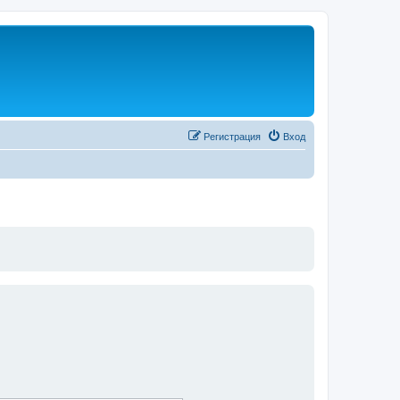
Регистрация
Вход