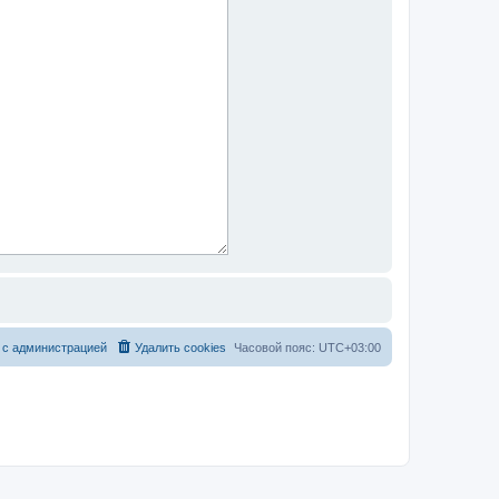
 с администрацией
Удалить cookies
Часовой пояс:
UTC+03:00