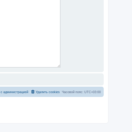
 с администрацией
Удалить cookies
Часовой пояс:
UTC+03:00