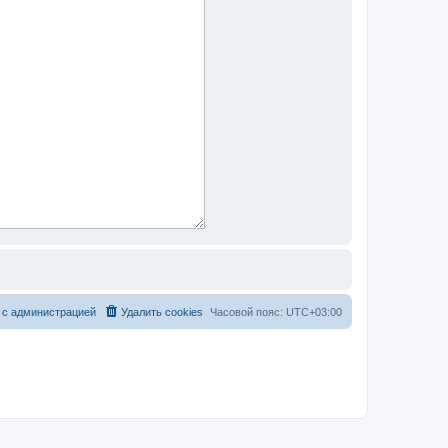
 с администрацией
Удалить cookies
Часовой пояс:
UTC+03:00