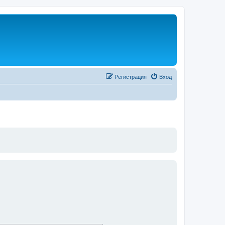
Регистрация
Вход