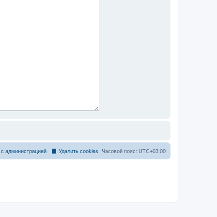
 с администрацией
Удалить cookies
Часовой пояс:
UTC+03:00