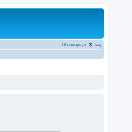
Регистрация
Вход